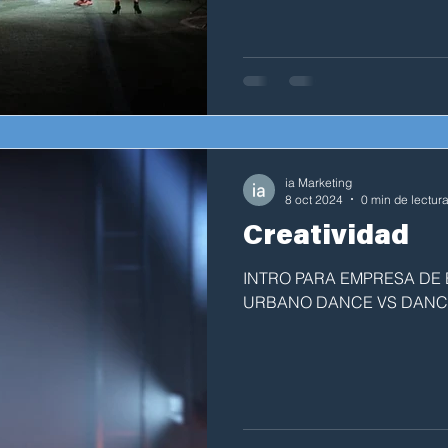
ia Marketing
8 oct 2024
0 min de lectur
Creatividad
INTRO PARA EMPRESA DE
URBANO DANCE VS DANC