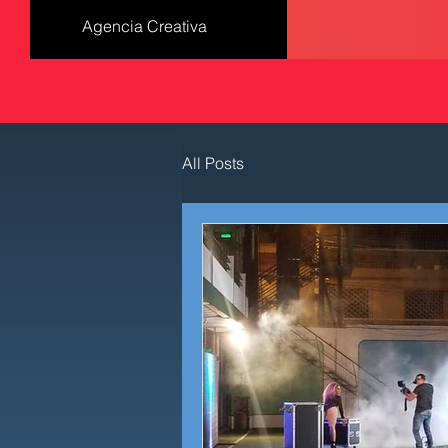
Agencia Creativa
All Posts